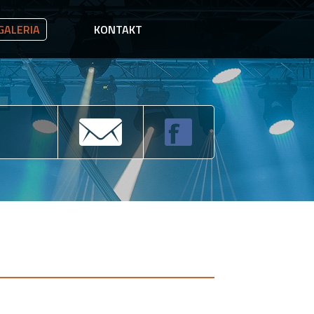
GALERIA
KONTAKT