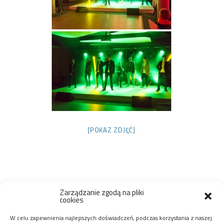
[POKAZ ZDJĘĆ]
Zarządzanie zgodą na pliki
cookies
W celu zapewnienia najlepszych doświadczeń, podczas korzystania z naszej