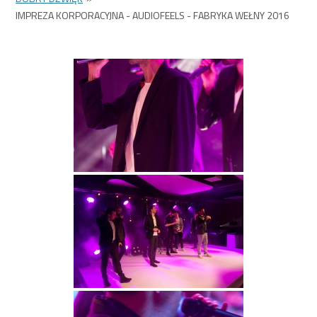
IMPREZA KORPORACYJNA - AUDIOFEELS - FABRYKA WEŁNY 2016