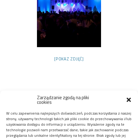
[POKAZ ZDJĘĆ]
Zarządzanie zgodą na pliki
cookies
W celu zapewnienia najlepszych doświadczeń, podczas korzystania z naszej
strony, używamy technologii takich jak pliki cookie do przechowywania i/lub
uzyskiwania dostępu do informacji o urządzeniu. Wyrażenie zgody na te
technologie pozwoli nam przetwarzać dane, takie jak zachowanie podczas
przeglądania lub unikalne identyfikatory na tej stronie. Brak zgody lub jej